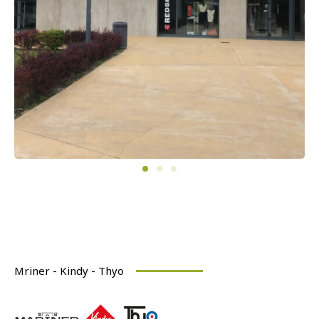
Mriner - Kindy - Thyo