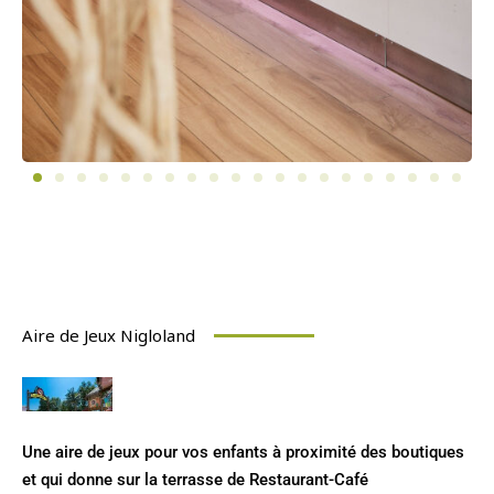
Aire de Jeux Nigloland
Une aire de jeux pour vos enfants à proximité des boutiques
et qui donne sur la terrasse de Restaurant-Café