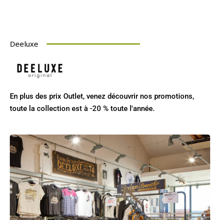
Deeluxe
En plus des prix Outlet, venez découvrir nos promotions,
toute la collection est à -20 % toute l'année.