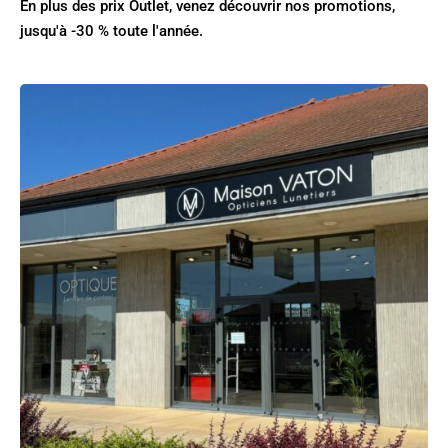
En plus des prix Outlet, venez découvrir nos promotions,
jusqu'à -30 % toute l'année.