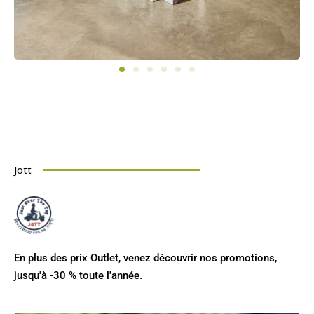
Jott
En plus des prix Outlet, venez découvrir nos promotions,
jusqu'à -30 % toute l'année.