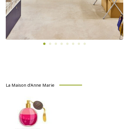
La Maison d'Anne Marie