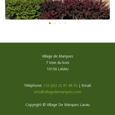
Village de Marques
7 Voie du bois
10150 LAVAU
Téléphone:
+33 (0)3 25 81 48 05
| Email:
info@villagedemarques.com
Copyright © Village De Marques Lavau