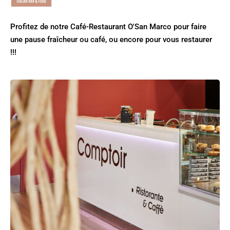
Profitez de notre Café-Restaurant O'San Marco pour faire
une pause fraîcheur ou café, ou encore pour vous restaurer
!!!