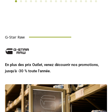
G-Star Raw
En plus des prix Outlet, venez découvrir nos promotions,
jusqu'à -30 % toute l'année.