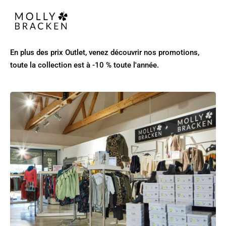
En plus des prix Outlet, venez découvrir nos promotions,
toute la collection est à -10 % toute l'année.