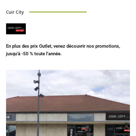
Cuir City
En plus des prix Outlet, venez découvrir nos promotions,
jusqu'à -50 % toute l'année.