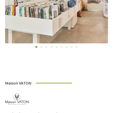
Maison VATON