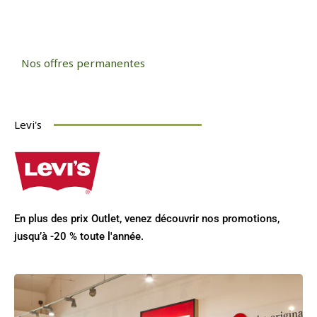
Nos offres permanentes
Levi's
En plus des prix Outlet, venez découvrir nos promotions,
jusqu’à -20 % toute l'année.