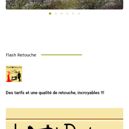
Flash Retouche
Des tarifs et une qualité de retouche, incroyables !!!