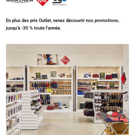
En plus des prix Outlet, venez découvrir nos promotions,
jusqu'à -30 % toute l'année.