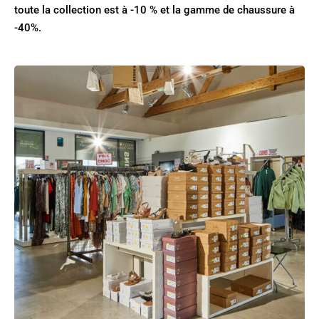
toute la collection est à -10 % et la gamme de chaussure à
-40%.