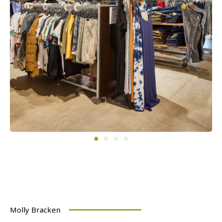
Molly Bracken