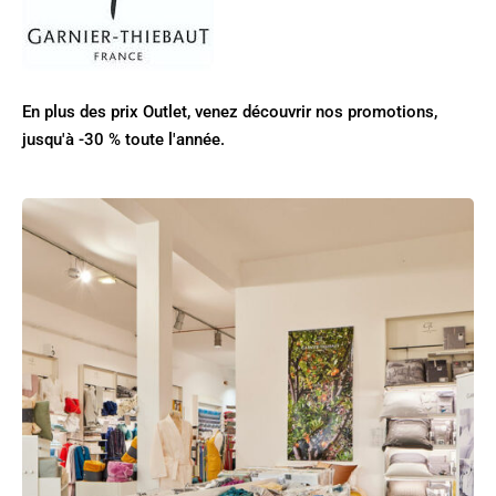
En plus des prix Outlet, venez découvrir nos promotions,
jusqu'à -30 % toute l'année.