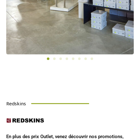
Redskins
En plus des prix Outlet, venez découvrir nos promotions,