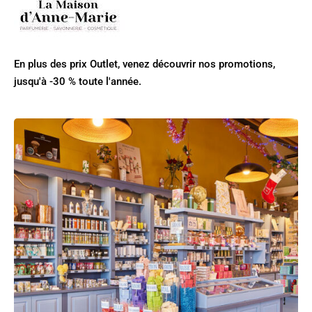
En plus des prix Outlet, venez découvrir nos promotions,
jusqu'à -30 % toute l'année.