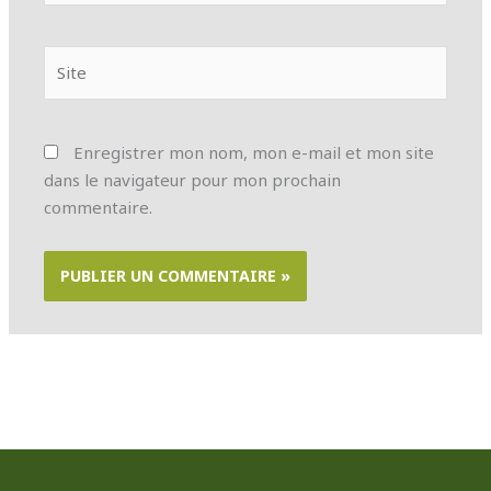
Site
Enregistrer mon nom, mon e-mail et mon site
dans le navigateur pour mon prochain
commentaire.